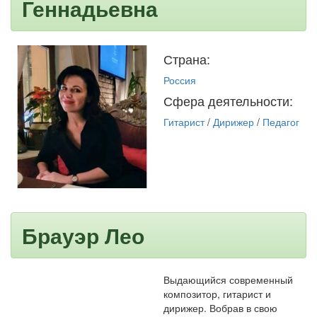
Геннадьевна
Страна:
Россия
Сфера деятельности:
Гитарист
/
Дирижер
/
Педагог
Брауэр Лео
Выдающийся современный
композитор, гитарист и
дирижер. Вобрав в свою