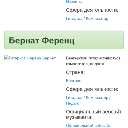
Израиль
Сфера деятельности:
Гитарист
/
Композитор
Бернат Ференц
Венгерский гитарист-виртуоз,
композитор, педагог
Страна:
Венгрия
Сфера деятельности:
Гитарист
/
Композитор
/
Педагог
Официальный вебсайт
музыканта:
Официальный веб сайт