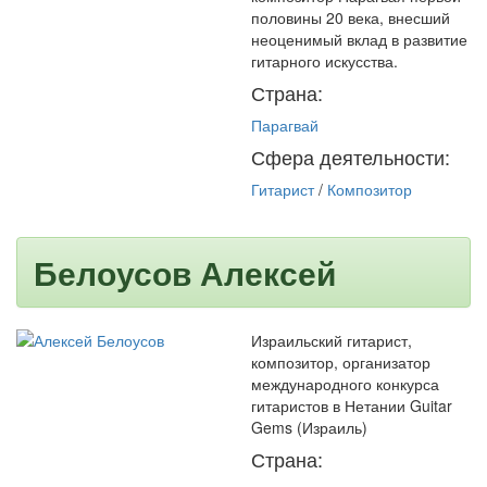
половины 20 века, внесший
неоценимый вклад в развитие
гитарного искусства.
Страна:
Парагвай
Сфера деятельности:
Гитарист
/
Композитор
Белоусов Алексей
Израильский гитарист,
композитор, организатор
международного конкурса
гитаристов в Нетании Guitar
Gems (Израиль)
Страна: