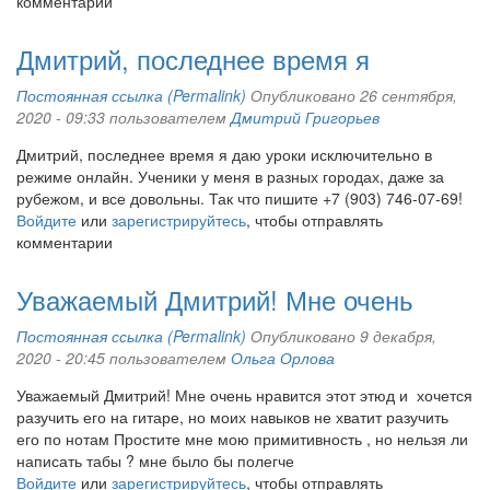
комментарии
Дмитрий, последнее время я
Постоянная ссылка (Permalink)
Опубликовано 26 сентября,
2020 - 09:33 пользователем
Дмитрий Григорьев
Дмитрий, последнее время я даю уроки исключительно в
режиме онлайн. Ученики у меня в разных городах, даже за
рубежом, и все довольны. Так что пишите +7 (903) 746-07-69!
Войдите
или
зарегистрируйтесь
, чтобы отправлять
комментарии
Уважаемый Дмитрий! Мне очень
Постоянная ссылка (Permalink)
Опубликовано 9 декабря,
2020 - 20:45 пользователем
Ольга Орлова
Уважаемый Дмитрий! Мне очень нравится этот этюд и хочется
разучить его на гитаре, но моих навыков не хватит разучить
его по нотам Простите мне мою примитивность , но нельзя ли
написать табы ? мне было бы полегче
Войдите
или
зарегистрируйтесь
, чтобы отправлять