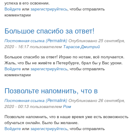
успеха в его освоении.
Войдите
или
зарегистрируйтесь
, чтобы отправлять
комментарии
Большое спасибо за ответ!
Постоянная ссылка (Permalink)
Опубликовано 25 сентября,
2020 - 16:17 пользователем
Тарасов Дмитрий
Большое спасибо за ответ! Играю по нотам, всё получается.
Жаль, что Вы не живёте в Петербурге, брал бы у Вас уроки.
Войдите
или
зарегистрируйтесь
, чтобы отправлять
комментарии
Позвольте напомнить, что в
Постоянная ссылка (Permalink)
Опубликовано 26 сентября,
2020 - 00:13 пользователем
Ром
Позвольте напомнить, что в наше время уже есть возможность
обучаться онлайн. Было бы желание.
Войдите
или
зарегистрируйтесь
, чтобы отправлять