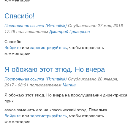
Спасибо!
Постоянная ссылка (Permalink)
Опубликовано 27 мая, 2016 -
17:49 пользователем
Дмитрий Григорьев
Спасибо!
Войдите
или
зарегистрируйтесь
, чтобы отправлять
комментарии
Я обожаю этот этюд. Но вчера
Постоянная ссылка (Permalink)
Опубликовано 26 января,
2017 - 08:01 пользователем
Marina
Я обожаю этот этюд. Но вчера на прослушивании директрисса
прик
азала заменить его на классический этюд. Печалька.
Войдите
или
зарегистрируйтесь
, чтобы отправлять
комментарии