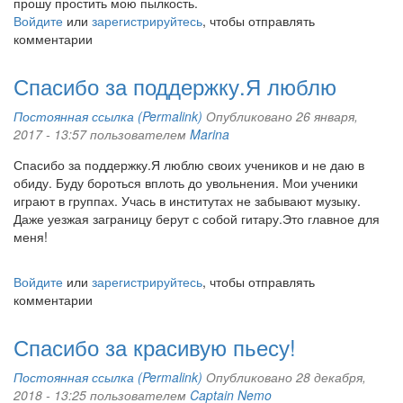
прошу простить мою пылкость.
Войдите
или
зарегистрируйтесь
, чтобы отправлять
комментарии
Спасибо за поддержку.Я люблю
Постоянная ссылка (Permalink)
Опубликовано 26 января,
2017 - 13:57 пользователем
Marina
Спасибо за поддержку.Я люблю своих учеников и не даю в
обиду. Буду бороться вплоть до увольнения. Мои ученики
играют в группах. Учась в институтах не забывают музыку.
Даже уезжая заграницу берут с собой гитару.Это главное для
меня!
Войдите
или
зарегистрируйтесь
, чтобы отправлять
комментарии
Спасибо за красивую пьесу!
Постоянная ссылка (Permalink)
Опубликовано 28 декабря,
2018 - 13:25 пользователем
Captain Nemo