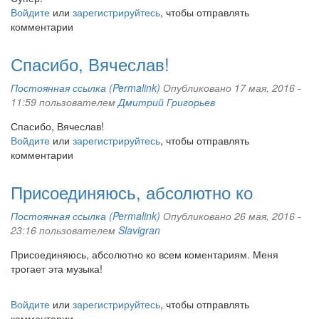
Войдите
или
зарегистрируйтесь
, чтобы отправлять
комментарии
Спасибо, Вячеслав!
Постоянная ссылка (Permalink)
Опубликовано 17 мая, 2016 -
11:59 пользователем
Дмитрий Григорьев
Спасибо, Вячеслав!
Войдите
или
зарегистрируйтесь
, чтобы отправлять
комментарии
Присоединяюсь, абсолютно ко
Постоянная ссылка (Permalink)
Опубликовано 26 мая, 2016 -
23:16 пользователем
Slavigran
Присоединяюсь, абсолютно ко всем коментариям. Меня
трогает эта музыка!
Войдите
или
зарегистрируйтесь
, чтобы отправлять
комментарии