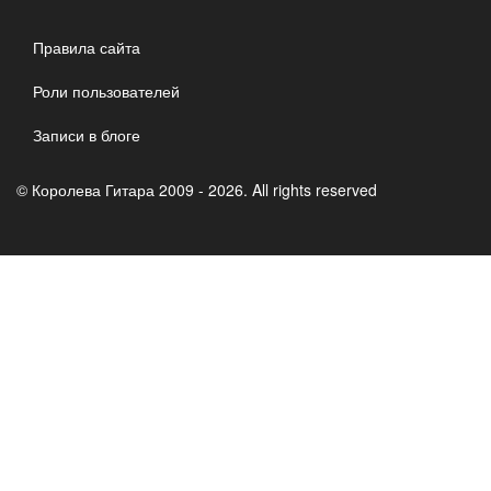
Правила сайта
Роли пользователей
Записи в блоге
© Королева Гитара 2009 - 2026. All rights reserved