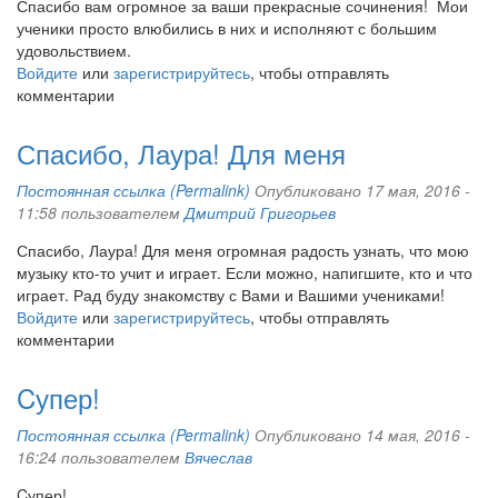
Спасибо вам огромное за ваши прекрасные сочинения! Мои
ученики просто влюбились в них и исполняют с большим
удовольствием.
Войдите
или
зарегистрируйтесь
, чтобы отправлять
комментарии
Спасибо, Лаура! Для меня
Постоянная ссылка (Permalink)
Опубликовано 17 мая, 2016 -
11:58 пользователем
Дмитрий Григорьев
Спасибо, Лаура! Для меня огромная радость узнать, что мою
музыку кто-то учит и играет. Если можно, напигшите, кто и что
играет. Рад буду знакомству с Вами и Вашими учениками!
Войдите
или
зарегистрируйтесь
, чтобы отправлять
комментарии
Cупер!
Постоянная ссылка (Permalink)
Опубликовано 14 мая, 2016 -
16:24 пользователем
Вячеслав
Cупер!