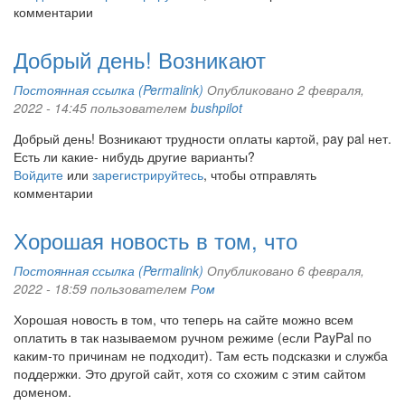
комментарии
Добрый день! Возникают
Постоянная ссылка (Permalink)
Опубликовано 2 февраля,
2022 - 14:45 пользователем
bushpilot
Добрый день! Возникают трудности оплаты картой, pay pal нет.
Есть ли какие- нибудь другие варианты?
Войдите
или
зарегистрируйтесь
, чтобы отправлять
комментарии
Хорошая новость в том, что
Постоянная ссылка (Permalink)
Опубликовано 6 февраля,
2022 - 18:59 пользователем
Ром
Хорошая новость в том, что теперь на сайте можно всем
оплатить в так называемом ручном режиме (если PayPal по
каким-то причинам не подходит). Там есть подсказки и служба
поддержки. Это другой сайт, хотя со схожим с этим сайтом
доменом.