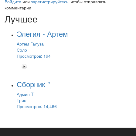
Войдите
или
зарегистрируйтесь
, чтобы отправлять
комментарии
Лучшее
Элегия - Артем
Артем Галуза
Соло
Просмотров: 194
Сборник "
Админ T
Трио
Просмотров: 14,466