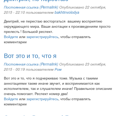
Постоянная ссылка (Permalink)
Опубликовано 22 октября,
2015 - 22:10 пользователем
bakhtinvolodya
Дмитрий, не перестаю восторгаться вашему восприятию
окруждающего мира. Ваши анотации к произведениям просто
прелесть ! Большой респект.
Войдите
или
зарегистрируйтесь
, чтобы отправлять
комментарии
Вот это и то, что я
Постоянная ссылка (Permalink)
Опубликовано 23 октября,
2015 - 00:19 пользователем
Ром
Вот это и то, что я подчеркиваю тоже. Музыка с такими
аннотациями также иначе звучит, и воспринимается как
исполнителем, так и слушателем иначе! Правильное описание
оченрь помогает. Респект номер два!
Войдите
или
зарегистрируйтесь
, чтобы отправлять
комментарии