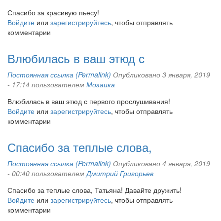
Спасибо за красивую пьесу!
Войдите
или
зарегистрируйтесь
, чтобы отправлять
комментарии
Влюбилась в ваш этюд с
Постоянная ссылка (Permalink)
Опубликовано 3 января, 2019
- 17:14 пользователем
Мозаика
Влюбилась в ваш этюд с первого прослушивания!
Войдите
или
зарегистрируйтесь
, чтобы отправлять
комментарии
Спасибо за теплые слова,
Постоянная ссылка (Permalink)
Опубликовано 4 января, 2019
- 00:40 пользователем
Дмитрий Григорьев
Спасибо за теплые слова, Татьяна! Давайте дружить!
Войдите
или
зарегистрируйтесь
, чтобы отправлять
комментарии