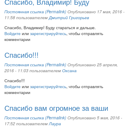
Спасибо, Владимир! Буду
Постоянная ссылка (Permalink)
Опубликовано 17 мая, 2016 -
11:58 пользователем
Дмитрий Григорьев
Спасибо, Владимир! Буду стараться и дальше.
Войдите
или
зарегистрируйтесь
, чтобы отправлять
комментарии
Спасибо!!!
Постоянная ссылка (Permalink)
Опубликовано 25 апреля,
2016 - 11:03 пользователем
Оксана
Спасибо!!!
Войдите
или
зарегистрируйтесь
, чтобы отправлять
комментарии
Спасибо вам огромное за ваши
Постоянная ссылка (Permalink)
Опубликовано 5 мая, 2016 -
17:52 пользователем
Лаура