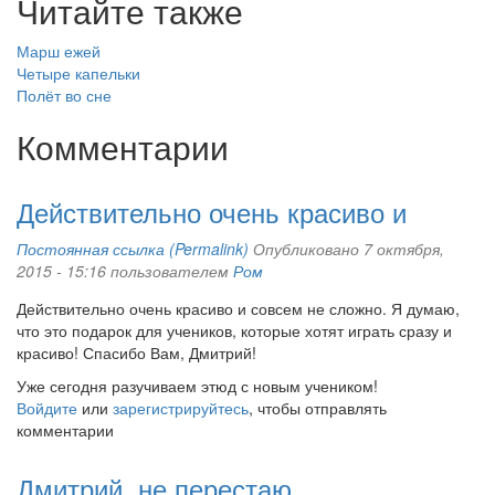
Читайте также
Марш ежей
Четыре капельки
Полёт во сне
Комментарии
Действительно очень красиво и
Постоянная ссылка (Permalink)
Опубликовано 7 октября,
2015 - 15:16 пользователем
Ром
Действительно очень красиво и совсем не сложно. Я думаю,
что это подарок для учеников, которые хотят играть сразу и
красиво! Спасибо Вам, Дмитрий!
Уже сегодня разучиваем этюд с новым учеником!
Войдите
или
зарегистрируйтесь
, чтобы отправлять
комментарии
Дмитрий, не перестаю