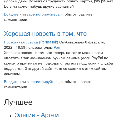
Добрый день! Возникают трудности оплаты картой, pay pal нет.
Есть ли какие- нибудь другие варианты?
Войдите
или
зарегистрируйтесь
, чтобы отправлять
комментарии
Хорошая новость в том, что
Постоянная ссылка (Permalink)
Опубликовано 6 февраля,
2022 - 18:59 пользователем
Ром
Хорошая новость в том, что теперь на сайте можно всем
оплатить в так называемом ручном режиме (если PayPal по
каким-то причинам не подходит). Там есть подсказки и служба
поддержки. Это другой сайт, хотя со схожим с этим сайтом
доменом.
Войдите
или
зарегистрируйтесь
, чтобы отправлять
комментарии
Лучшее
Элегия - Артем