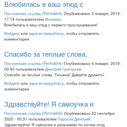
Влюбилась в ваш этюд с
Постоянная ссылка (Permalink)
Опубликовано 3 января, 2019 -
17:14 пользователем
Мозаика
Влюбилась в ваш этюд с первого прослушивания!
Войдите
или
зарегистрируйтесь
, чтобы отправлять
комментарии
Спасибо за теплые слова,
Постоянная ссылка (Permalink)
Опубликовано 4 января, 2019 -
00:40 пользователем
Дмитрий Григорьев
Спасибо за теплые слова, Татьяна! Давайте дружить!
Войдите
или
зарегистрируйтесь
, чтобы отправлять
комментарии
Здравствуйте! Я самоучка и
Постоянная ссылка (Permalink)
Опубликовано 22 сентября,
2020 - 00:31 пользователем
Тарасов Дмитрий
Здравствуйте! Я самоучка и разучиваю по нотам этод