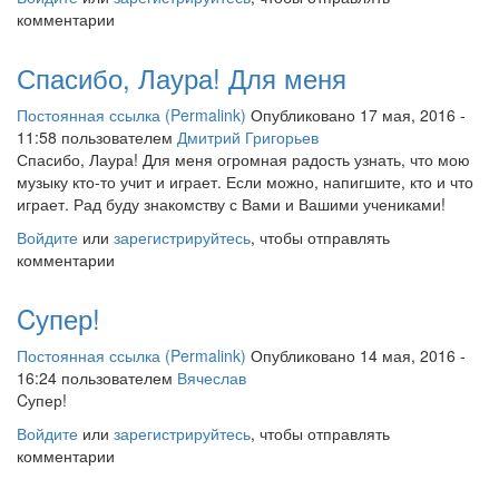
комментарии
Спасибо, Лаура! Для меня
Постоянная ссылка (Permalink)
Опубликовано 17 мая, 2016 -
11:58 пользователем
Дмитрий Григорьев
Спасибо, Лаура! Для меня огромная радость узнать, что мою
музыку кто-то учит и играет. Если можно, напигшите, кто и что
играет. Рад буду знакомству с Вами и Вашими учениками!
Войдите
или
зарегистрируйтесь
, чтобы отправлять
комментарии
Cупер!
Постоянная ссылка (Permalink)
Опубликовано 14 мая, 2016 -
16:24 пользователем
Вячеслав
Cупер!
Войдите
или
зарегистрируйтесь
, чтобы отправлять
комментарии