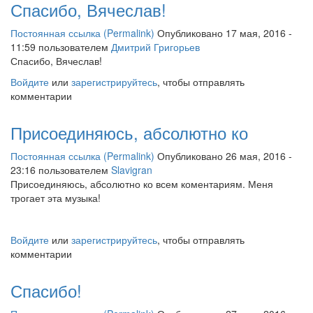
Спасибо, Вячеслав!
Постоянная ссылка (Permalink)
Опубликовано 17 мая, 2016 -
11:59 пользователем
Дмитрий Григорьев
Спасибо, Вячеслав!
Войдите
или
зарегистрируйтесь
, чтобы отправлять
комментарии
Присоединяюсь, абсолютно ко
Постоянная ссылка (Permalink)
Опубликовано 26 мая, 2016 -
23:16 пользователем
Slavigran
Присоединяюсь, абсолютно ко всем коментариям. Меня
трогает эта музыка!
Войдите
или
зарегистрируйтесь
, чтобы отправлять
комментарии
Спасибо!