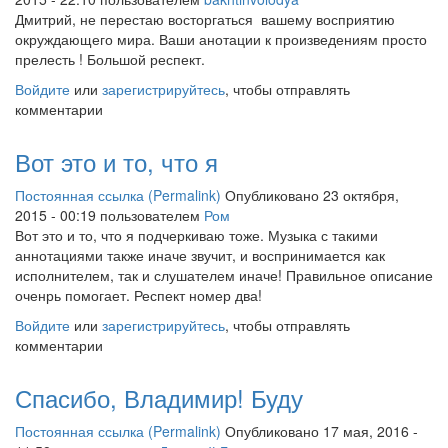
Дмитрий, не перестаю восторгаться вашему восприятию
окруждающего мира. Ваши анотации к произведениям просто
прелесть ! Большой респект.
Войдите
или
зарегистрируйтесь
, чтобы отправлять
комментарии
Вот это и то, что я
Постоянная ссылка (Permalink)
Опубликовано 23 октября,
2015 - 00:19 пользователем
Ром
Вот это и то, что я подчеркиваю тоже. Музыка с такими
аннотациями также иначе звучит, и воспринимается как
исполнителем, так и слушателем иначе! Правильное описание
оченрь помогает. Респект номер два!
Войдите
или
зарегистрируйтесь
, чтобы отправлять
комментарии
Спасибо, Владимир! Буду
Постоянная ссылка (Permalink)
Опубликовано 17 мая, 2016 -