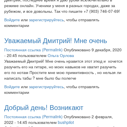
режиме онлайн. Ученики у меня в разных городах, даже за
рубежом, и все довольны. Так что пишите +7 (903) 746-07-69!
Войдите
или
зарегистрируйтесь
, чтобы отправлять
комментарии
Уважаемый Дмитрий! Мне очень
Постоянная ссылка (Permalink)
Опубликовано 9 декабря, 2020
- 20:45 пользователем
Ольга Орлова
Уважаемый Дмитрий! Мне очень нравится этот этюд и хочется
разучить его на гитаре, но моих навыков не хватит разучить
его по нотам Простите мне мою примитивность , но нельзя ли
написать табы ? мне было бы полегче
Войдите
или
зарегистрируйтесь
, чтобы отправлять
комментарии
Добрый день! Возникают
Постоянная ссылка (Permalink)
Опубликовано 2 февраля,
2022 - 14:45 пользователем
bushpilot