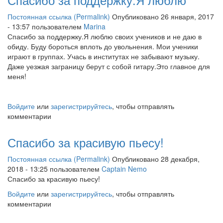
Постоянная ссылка (Permalink)
Опубликовано 26 января, 2017
- 13:57 пользователем
Marina
Спасибо за поддержку.Я люблю своих учеников и не даю в
обиду. Буду бороться вплоть до увольнения. Мои ученики
играют в группах. Учась в институтах не забывают музыку.
Даже уезжая заграницу берут с собой гитару.Это главное для
меня!
Войдите
или
зарегистрируйтесь
, чтобы отправлять
комментарии
Спасибо за красивую пьесу!
Постоянная ссылка (Permalink)
Опубликовано 28 декабря,
2018 - 13:25 пользователем
Captain Nemo
Спасибо за красивую пьесу!
Войдите
или
зарегистрируйтесь
, чтобы отправлять
комментарии