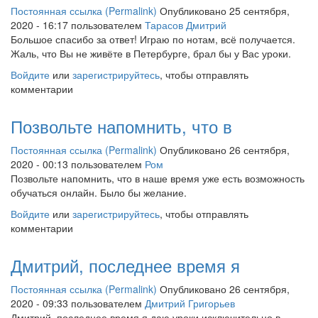
Постоянная ссылка (Permalink)
Опубликовано 25 сентября,
2020 - 16:17 пользователем
Тарасов Дмитрий
Большое спасибо за ответ! Играю по нотам, всё получается.
Жаль, что Вы не живёте в Петербурге, брал бы у Вас уроки.
Войдите
или
зарегистрируйтесь
, чтобы отправлять
комментарии
Позвольте напомнить, что в
Постоянная ссылка (Permalink)
Опубликовано 26 сентября,
2020 - 00:13 пользователем
Ром
Позвольте напомнить, что в наше время уже есть возможность
обучаться онлайн. Было бы желание.
Войдите
или
зарегистрируйтесь
, чтобы отправлять
комментарии
Дмитрий, последнее время я
Постоянная ссылка (Permalink)
Опубликовано 26 сентября,
2020 - 09:33 пользователем
Дмитрий Григорьев
Дмитрий, последнее время я даю уроки исключительно в