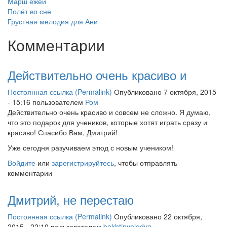
Марш ежей
Полёт во сне
Грустная мелодия для Ани
Комментарии
Действительно очень красиво и
Постоянная ссылка (Permalink)
Опубликовано 7 октября, 2015
- 15:16 пользователем
Ром
Действительно очень красиво и совсем не сложно. Я думаю,
что это подарок для учеников, которые хотят играть сразу и
красиво! Спасибо Вам, Дмитрий!
Уже сегодня разучиваем этюд с новым учеником!
Войдите
или
зарегистрируйтесь
, чтобы отправлять
комментарии
Дмитрий, не перестаю
Постоянная ссылка (Permalink)
Опубликовано 22 октября,
2015 - 22:10 пользователем
bakhtinvolodya