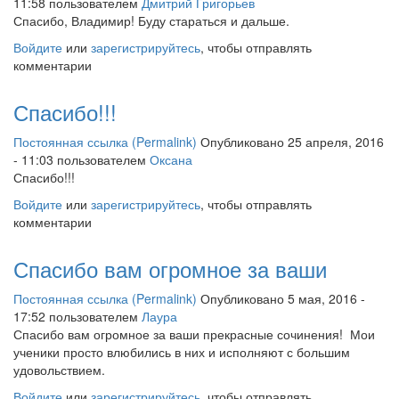
11:58 пользователем
Дмитрий Григорьев
Спасибо, Владимир! Буду стараться и дальше.
Войдите
или
зарегистрируйтесь
, чтобы отправлять
комментарии
Спасибо!!!
Постоянная ссылка (Permalink)
Опубликовано 25 апреля, 2016
- 11:03 пользователем
Оксана
Спасибо!!!
Войдите
или
зарегистрируйтесь
, чтобы отправлять
комментарии
Спасибо вам огромное за ваши
Постоянная ссылка (Permalink)
Опубликовано 5 мая, 2016 -
17:52 пользователем
Лаура
Спасибо вам огромное за ваши прекрасные сочинения! Мои
ученики просто влюбились в них и исполняют с большим
удовольствием.
Войдите
или
зарегистрируйтесь
, чтобы отправлять