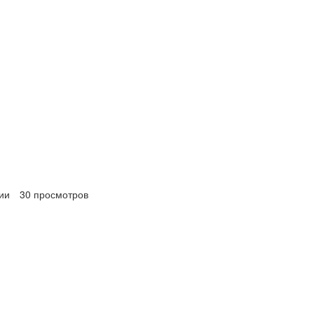
ии
30 просмотров