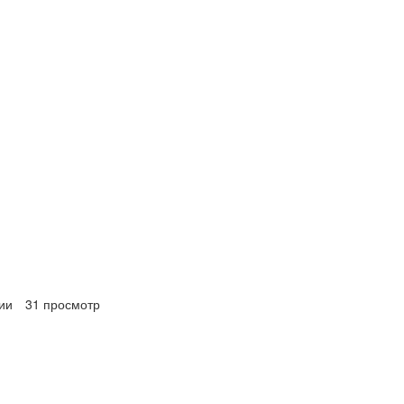
ии
31 просмотр