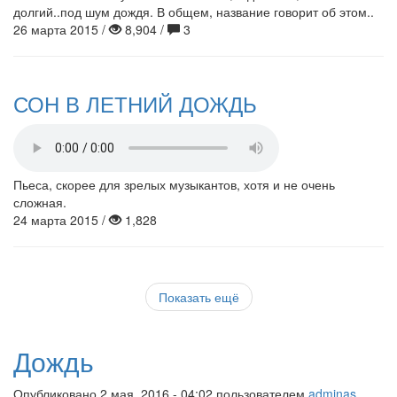
долгий..под шум дождя. В общем, название говорит об этом..
26 марта 2015 /
8,904 /
3
СОН В ЛЕТНИЙ ДОЖДЬ
Пьеса, скорее для зрелых музыкантов, хотя и не очень
сложная.
24 марта 2015 /
1,828
Показать ещё
Дождь
Опубликовано 2 мая, 2016 - 04:02 пользователем
adminas