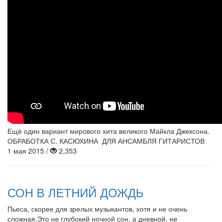
Ещё один вариант мирового хита великого Майкла Джексона.
ОБРАБОТКА С. КАСЮХИНА ДЛЯ АНСАМБЛЯ ГИТАРИСТОВ
1 мая 2015 /
2,353
СОН В ЛЕТНИЙ ДОЖДЬ
Пьеса, скорее для зрелых музыкантов, хотя и не очень
сложная.Это не глубокий ночной сон, а дневной, не