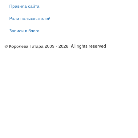
Правила сайта
Роли пользователей
Записи в блоге
© Королева Гитара 2009 - 2026. All rights reserved