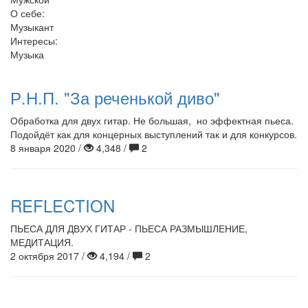
О себе:
Музыкант
Интересы:
Музыка
Р.Н.П. "За реченькой диво"
Обработка для двух гитар. Не большая, но эффектная пьеса.
Подойдёт как для концерных выступлений так и для конкурсов.
8 января 2020 /
4,348 /
2
REFLECTION
ПЬЕСА ДЛЯ ДВУХ ГИТАР - ПЬЕСА РАЗМЫШЛЕНИЕ,
МЕДИТАЦИЯ.
2 октября 2017 /
4,194 /
2