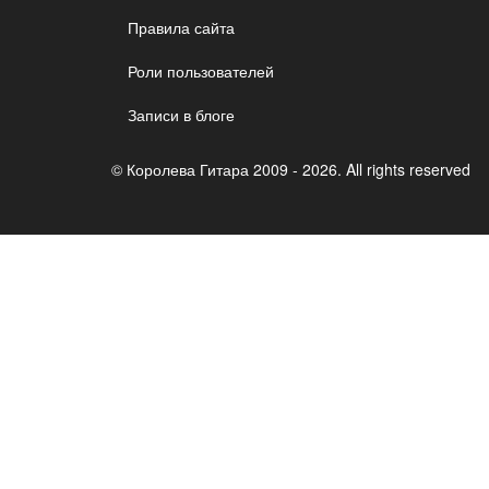
Правила сайта
Роли пользователей
Записи в блоге
© Королева Гитара 2009 - 2026. All rights reserved