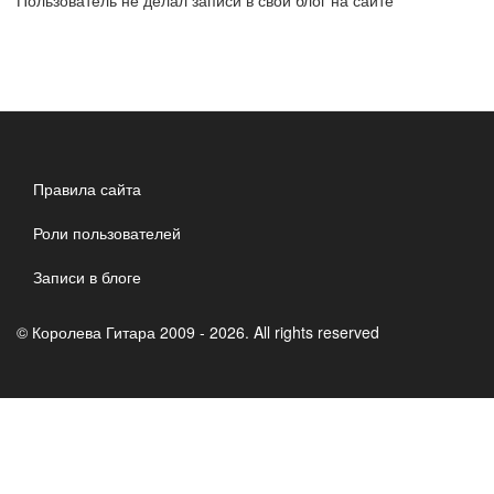
Пользователь не делал записи в свой блог на сайте
Правила сайта
Роли пользователей
Записи в блоге
© Королева Гитара 2009 - 2026. All rights reserved