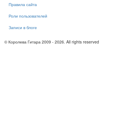
Правила сайта
Роли пользователей
Записи в блоге
© Королева Гитара 2009 - 2026. All rights reserved