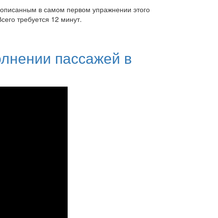
 описанным в самом первом упражнении этого
Всего требуется 12 минут.
олнении пассажей в