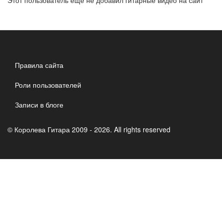
Этот пользователь ещё не добавил гитарные видео на сайт
Правила сайта
Роли пользователей
Записи в блоге
© Королева Гитара 2009 - 2026. All rights reserved