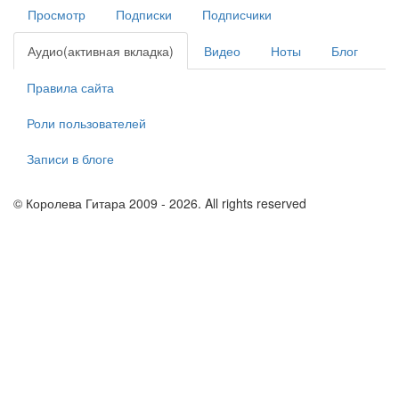
Просмотр
Подписки
Подписчики
Аудио
(активная вкладка)
Видео
Ноты
Блог
Правила сайта
Роли пользователей
Записи в блоге
© Королева Гитара 2009 - 2026. All rights reserved