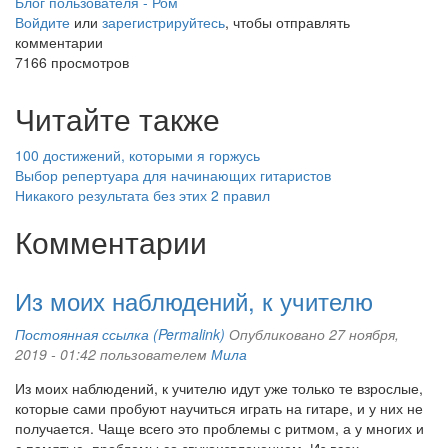
Блог пользователя - Ром
Войдите
или
зарегистрируйтесь
, чтобы отправлять
комментарии
7166 просмотров
Читайте также
100 достижений, которыми я горжусь
Выбор репертуара для начинающих гитаристов
Никакого результата без этих 2 правил
Комментарии
Из моих наблюдений, к учителю
Постоянная ссылка (Permalink)
Опубликовано 27 ноября,
2019 - 01:42 пользователем
Мила
Из моих наблюдений, к учителю идут уже только те взрослые,
которые сами пробуют научиться играть на гитаре, и у них не
получается. Чаще всего это проблемы с ритмом, а у многих и