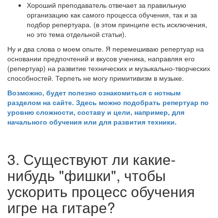
Хороший преподаватель отвечает за правильную
организацию как самого процесса обучения, так и за
подбор репертуара. (в этом принципе есть исключения,
но это тема отдельной статьи).
Ну и два слова о моем опыте. Я перемешиваю репертуар на
основании предпочтений и вкусов ученика, направляя его
(репертуар) на развитие технических и музыкально-творческих
способностей. Терпеть не могу примитивизм в музыке.
Возможно, будет полезно ознакомиться с нотным
разделом на сайте. Здесь можно подобрать репертуар по
уровню сложности, составу и цели, например, для
начального обучения или для развития техники.
3. Существуют ли какие-
нибудь "фишки", чтобы
ускорить процесс обучения
игре на гитаре?