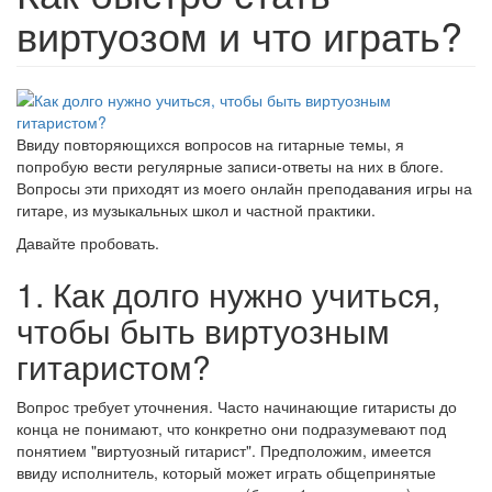
виртуозом и что играть?
Ввиду повторяющихся вопросов на гитарные темы, я
попробую вести регулярные записи-ответы на них в блоге.
Вопросы эти приходят из моего онлайн преподавания игры на
гитаре, из музыкальных школ и частной практики.
Давайте пробовать.
1. Как долго нужно учиться,
чтобы быть виртуозным
гитаристом?
Вопрос требует уточнения. Часто начинающие гитаристы до
конца не понимают, что конкретно они подразумевают под
понятием "виртуозный гитарист". Предположим, имеется
ввиду исполнитель, который может играть общепринятые