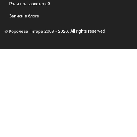
Роли пользователей
Записи в блоге
© Королева Гитара 2009 - 2026. All rights reserved