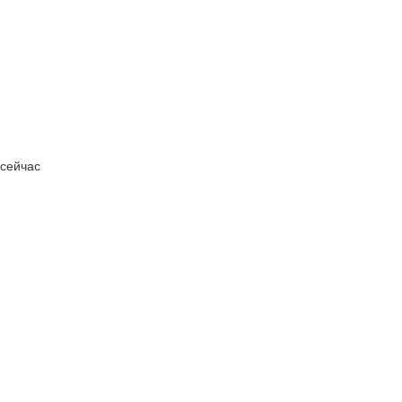
 сейчас