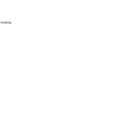
 очень