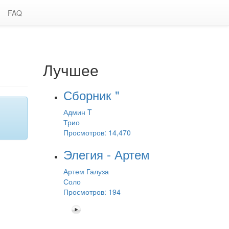
FAQ
Лучшее
Сборник "
Админ T
Трио
Просмотров: 14,470
Элегия - Артем
Артем Галуза
Соло
Просмотров: 194