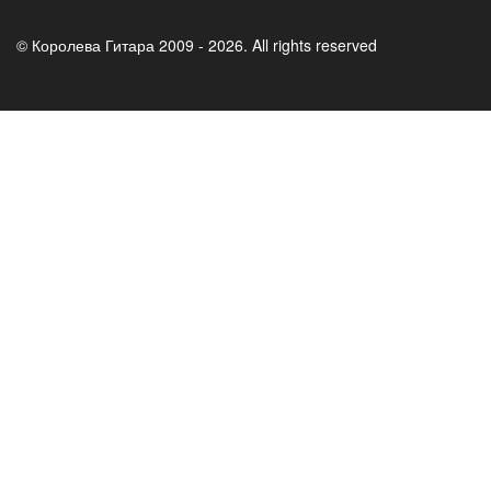
© Королева Гитара 2009 - 2026. All rights reserved