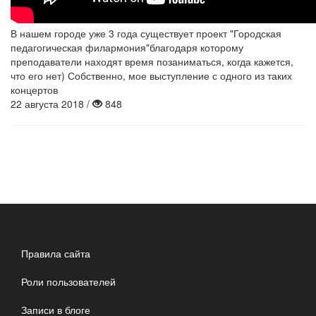
В нашем городе уже 3 года существует проект "Городская
педагогическая филармония"благодаря которому
преподаватели находят время позаниматься, когда кажется,
что его нет) Собственно, мое выступление с одного из таких
концертов
22 августа 2018 /
848
Правила сайта
Роли пользователей
Записи в блоге