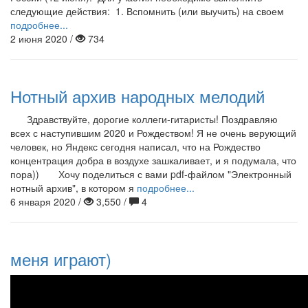
следующие действия: 1. Вспомнить (или выучить) на своем
подробнее...
2 июня 2020 /
734
Нотный архив народных мелодий
Здравствуйте, дорогие коллеги-гитаристы! Поздравляю
всех с наступившим 2020 и Рождеством! Я не очень верующий
человек, но Яндекс сегодня написал, что на Рождество
концентрация добра в воздухе зашкаливает, и я подумала, что
пора)) Хочу поделиться с вами pdf-файлом "Электронный
нотный архив", в котором я
подробнее...
6 января 2020 /
3,550 /
4
меня играют)
Пылесос