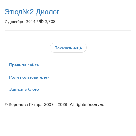
Этюд№2 Диалог
7 декабря 2014 /
2,708
Показать ещё
Правила сайта
Роли пользователей
Записи в блоге
© Королева Гитара 2009 - 2026. All rights reserved