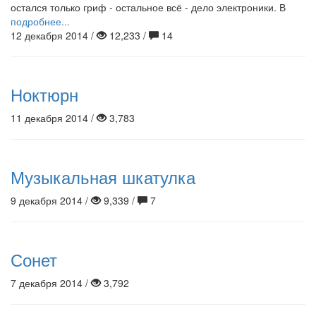
остался только гриф - остальное всё - дело электроники. В
подробнее...
12 декабря 2014 /
12,233 /
14
Ноктюрн
11 декабря 2014 /
3,783
Музыкальная шкатулка
9 декабря 2014 /
9,339 /
7
Сонет
7 декабря 2014 /
3,792