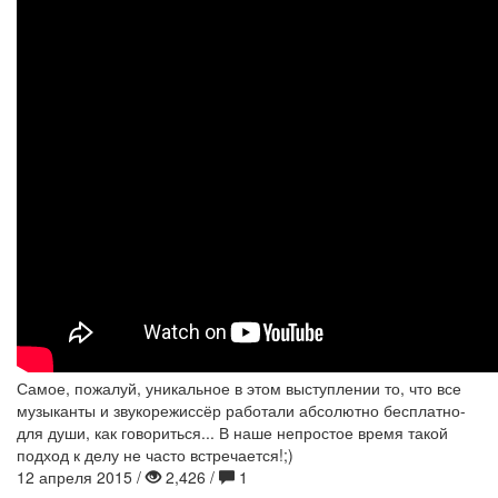
Самое, пожалуй, уникальное в этом выступлении то, что все
музыканты и звукорежиссёр работали абсолютно бесплатно-
для души, как говориться... В наше непростое время такой
подход к делу не часто встречается!;)
12 апреля 2015 /
2,426 /
1