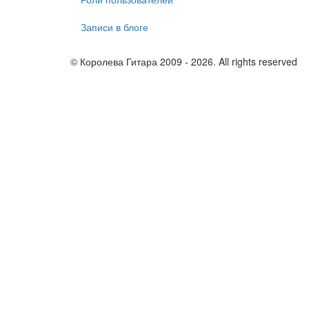
Записи в блоге
© Королева Гитара 2009 - 2026. All rights reserved