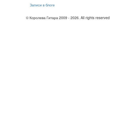
Записи в блоге
© Королева Гитара 2009 - 2026. All rights reserved