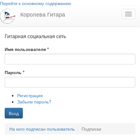
Перейти к основному содержанию
Королева Гитара
Toggl
navig
Гитарная социальная сеть
Имя пользователя
*
Пароль
*
Регистрация
Забыли пароль?
Вход
На кого подписан пользователь
Подписки