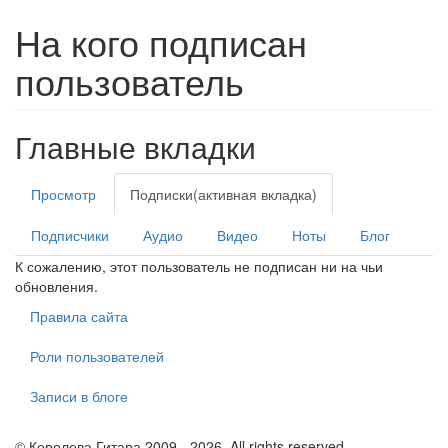
На кого подписан
пользователь
Главные вкладки
Просмотр
Подписки
(активная вкладка)
Подписчики
Аудио
Видео
Ноты
Блог
К сожалению, этот пользователь не подписан ни на чьи
обновления.
Правила сайта
Роли пользователей
Записи в блоге
© Королева Гитара 2009 - 2026. All rights reserved