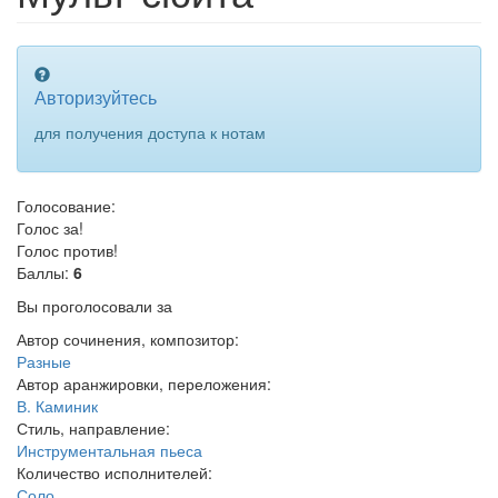
Авторизуйтесь
для получения доступа к нотам
Голосование:
Голос за!
Голос против!
Баллы:
6
Вы проголосовали за
Автор сочинения, композитор:
Разные
Автор аранжировки, переложения:
В. Каминик
Стиль, направление:
Инструментальная пьеса
Количество исполнителей:
Соло