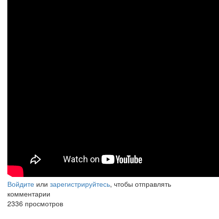
Войдите
или
зарегистрируйтесь
, чтобы отправлять
комментарии
2336 просмотров