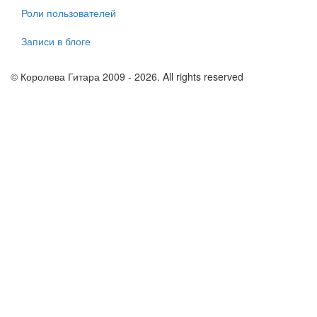
Роли пользователей
Записи в блоге
© Королева Гитара 2009 - 2026. All rights reserved