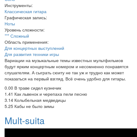
Инструменты:
Классическая гитара
Графическая запись:
Ноты
Уровень сложности:
*** Сложный
Область применения:
Для концертных выступлений
Для развития техники игры
Вариации на музыкальные темы известных мультфильмов
будут ярким концертным номером и несомненно понравятся
слушателям. А сыграть сюиту не так уж и трудно как может
показаться на первый взгляд. Всё очень удобно для гитары.
0.00 В траве сидел кузнечик
1.41 Как львенок и черепаха пели песню
3.14 Колыбельная медведицы
5.25 Кабы не было зимы
Mult-suita