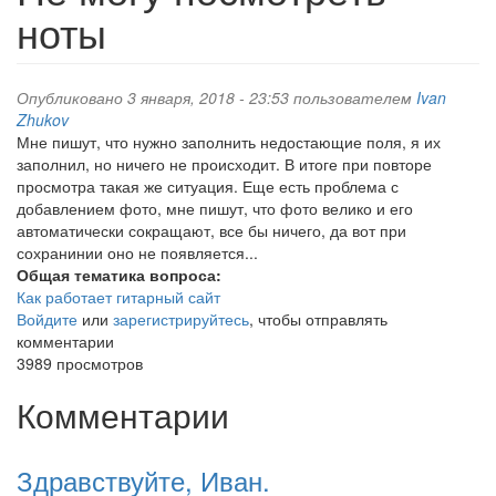
ноты
Опубликовано 3 января, 2018 - 23:53 пользователем
Ivan
Zhukov
Мне пишут, что нужно заполнить недостающие поля, я их
заполнил, но ничего не происходит. В итоге при повторе
просмотра такая же ситуация. Еще есть проблема с
добавлением фото, мне пишут, что фото велико и его
автоматически сокращают, все бы ничего, да вот при
сохранинии оно не появляется...
Общая тематика вопроса:
Как работает гитарный сайт
Войдите
или
зарегистрируйтесь
, чтобы отправлять
комментарии
3989 просмотров
Комментарии
Здравствуйте, Иван.