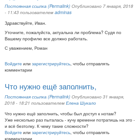
Постоянная ссылка (Permalink)
Опубликовано 7 января, 2018
- 11:43 пользователем
adminas
Здравствуйте, Иван.
Уточните, пожалуйста, актуальна ли проблема? Судя по
Вашему профилю все должно работать.
С уважением, Роман
Войдите
или
зарегистрируйтесь
, чтобы отправлять
комментарии
Что нужно ещё заполнить,
Постоянная ссылка (Permalink)
Опубликовано 31 января,
2018 - 18:21 пользователем
Елена Шукало
Что нужно ещё заполнить, чтобы был доступ к нотам?
Уже несколько раз пыталась - кучу времени потратишь на это -
и всё безтолку. К чему такие сложности?
Войдите
или
зарегистрируйтесь
, чтобы отправлять
комментарии