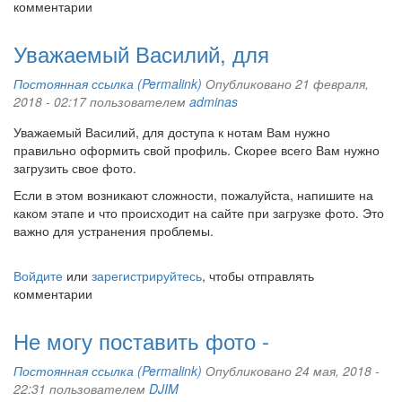
комментарии
Уважаемый Василий, для
Постоянная ссылка (Permalink)
Опубликовано 21 февраля,
2018 - 02:17 пользователем
adminas
Уважаемый Василий, для доступа к нотам Вам нужно
правильно оформить свой профиль. Скорее всего Вам нужно
загрузить свое фото.
Если в этом возникают сложности, пожалуйста, напишите на
каком этапе и что происходит на сайте при загрузке фото. Это
важно для устранения проблемы.
Войдите
или
зарегистрируйтесь
, чтобы отправлять
комментарии
Не могу поставить фото -
Постоянная ссылка (Permalink)
Опубликовано 24 мая, 2018 -
22:31 пользователем
DJIM