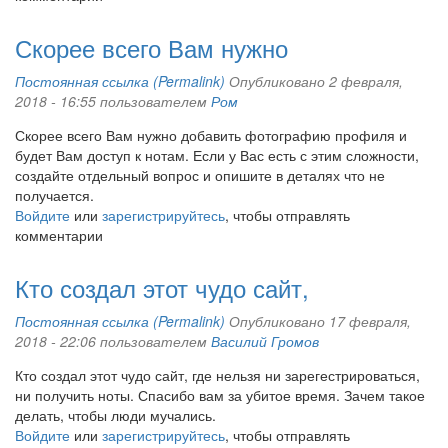
Скорее всего Вам нужно
Постоянная ссылка (Permalink)
Опубликовано 2 февраля,
2018 - 16:55 пользователем
Ром
Скорее всего Вам нужно добавить фотографию профиля и
будет Вам доступ к нотам. Если у Вас есть с этим сложности,
создайте отдельный вопрос и опишите в деталях что не
получается.
Войдите
или
зарегистрируйтесь
, чтобы отправлять
комментарии
Кто создал этот чудо сайт,
Постоянная ссылка (Permalink)
Опубликовано 17 февраля,
2018 - 22:06 пользователем
Василий Громов
Кто создал этот чудо сайт, где нельзя ни зарегестрироваться,
ни получить ноты. Спасибо вам за убитое время. Зачем такое
делать, чтобы люди мучались.
Войдите
или
зарегистрируйтесь
, чтобы отправлять