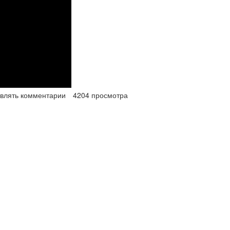
авлять комментарии
4204 просмотра