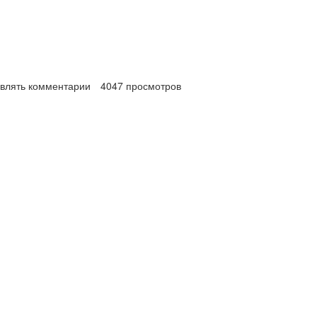
авлять комментарии
4047 просмотров