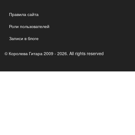
Правила сайта
Роли пользователей
Записи в блоге
© Королева Гитара 2009 - 2026. All rights reserved