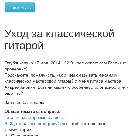
Применить
Уход за классической
гитарой
Опубликовано 17 мая, 2014 - 02:01 пользователем
Гость (не
проверено)
Подскажите, пожалуйста, как и чем смазывать механику
классической мастеровой гитары? У меня гитара мастера
Андрея Кибиня. Есть ли какие-то особенности, опасности или
ещё что?
Заранее благодарю.
Общая тематика вопроса:
Гитарно-мастеровые вопросы
Войдите
или
зарегистрируйтесь
, чтобы отправлять
комментарии
5190 просмотров