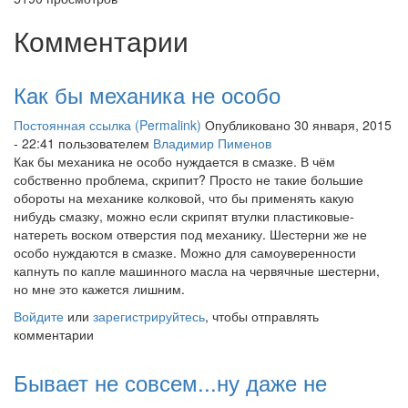
Комментарии
Как бы механика не особо
Постоянная ссылка (Permalink)
Опубликовано 30 января, 2015
- 22:41 пользователем
Владимир Пименов
Как бы механика не особо нуждается в смазке. В чём
собственно проблема, скрипит? Просто не такие большие
обороты на механике колковой, что бы применять какую
нибудь смазку, можно если скрипят втулки пластиковые-
натереть воском отверстия под механику. Шестерни же не
особо нуждаются в смазке. Можно для самоуверенности
капнуть по капле машинного масла на червячные шестерни,
но мне это кажется лишним.
Войдите
или
зарегистрируйтесь
, чтобы отправлять
комментарии
Бывает не совсем...ну даже не