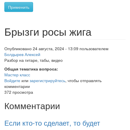
Применить
Брызги росы жига
Опубликовано 24 августа, 2024 - 13:09 пользователем
Болдырев Алексей
Разбор на гитаре, табы, видео
Общая тематика вопроса:
Мастер класс
Войдите
или
зарегистрируйтесь
, чтобы отправлять
комментарии
372 просмотра
Комментарии
Если кто-то сделает, то будет