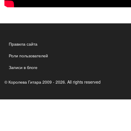
Правила сайта
Роли пользователей
Записи в блоге
© Королева Гитара 2009 - 2026. All rights reserved