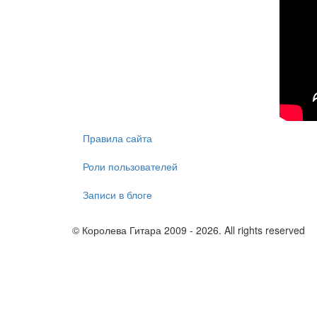
Правила сайта
Роли пользователей
Записи в блоге
© Королева Гитара 2009 - 2026. All rights reserved