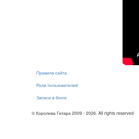
Правила сайта
Роли пользователей
Записи в блоге
© Королева Гитара 2009 - 2026. All rights reserved