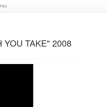
FAQ
 YOU TAKE" 2008