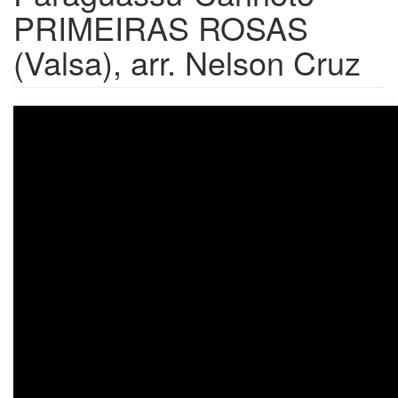
PRIMEIRAS ROSAS
(Valsa), arr. Nelson Cruz