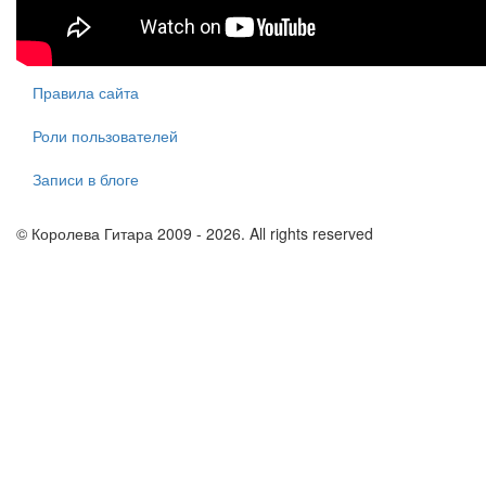
Правила сайта
Роли пользователей
Записи в блоге
© Королева Гитара 2009 - 2026. All rights reserved