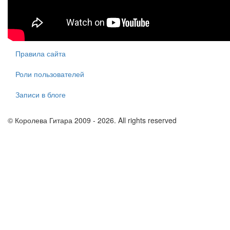
Правила сайта
Роли пользователей
Записи в блоге
© Королева Гитара 2009 - 2026. All rights reserved