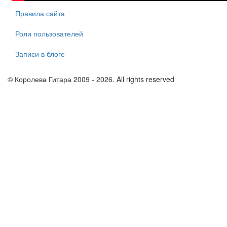
Правила сайта
Роли пользователей
Записи в блоге
© Королева Гитара 2009 - 2026. All rights reserved