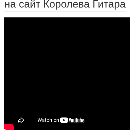
на сайт Королева Гитара