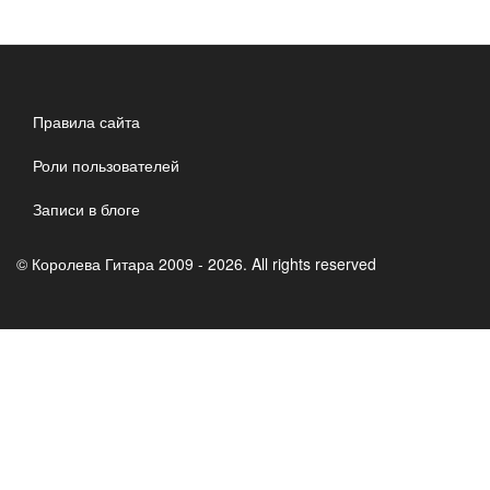
Правила сайта
Роли пользователей
Записи в блоге
© Королева Гитара 2009 - 2026. All rights reserved