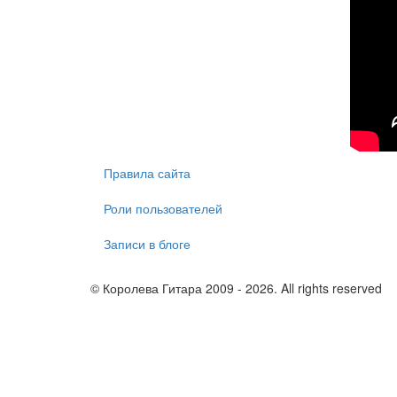
Правила сайта
Роли пользователей
Записи в блоге
© Королева Гитара 2009 - 2026. All rights reserved