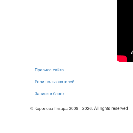
Правила сайта
Роли пользователей
Записи в блоге
© Королева Гитара 2009 - 2026. All rights reserved