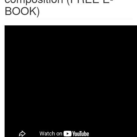
BOOK)