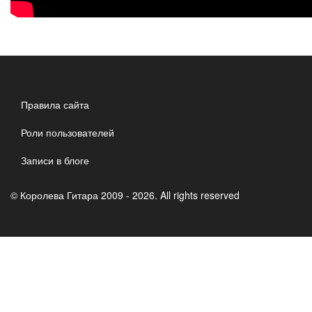
Правила сайта
Роли пользователей
Записи в блоге
© Королева Гитара 2009 - 2026. All rights reserved