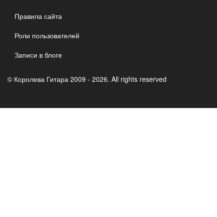
Правила сайта
Роли пользователей
Записи в блоге
© Королева Гитара 2009 - 2026. All rights reserved