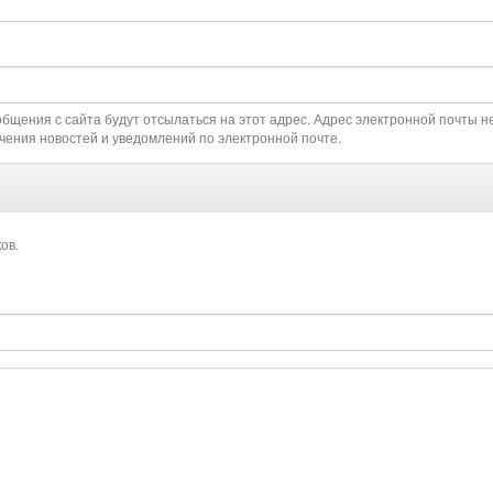
щения с сайта будут отсылаться на этот адрес. Адрес электронной почты не
чения новостей и уведомлений по электронной почте.
ов.