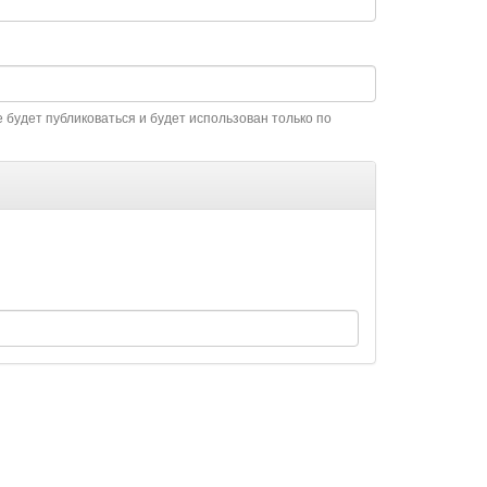
 будет публиковаться и будет использован только по