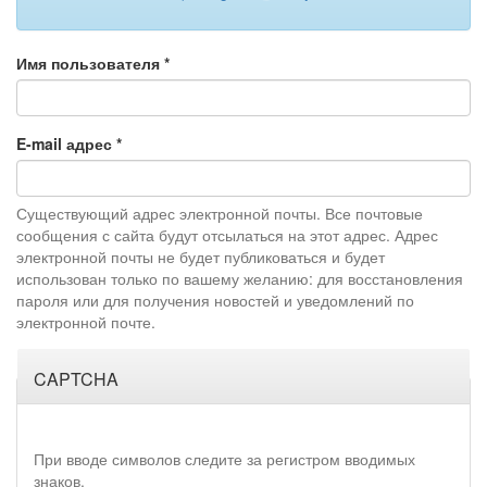
Имя пользователя
*
E-mail адрес
*
Существующий адрес электронной почты. Все почтовые
сообщения с сайта будут отсылаться на этот адрес. Адрес
электронной почты не будет публиковаться и будет
использован только по вашему желанию: для восстановления
пароля или для получения новостей и уведомлений по
электронной почте.
CAPTCHA
При вводе символов следите за регистром вводимых
знаков.