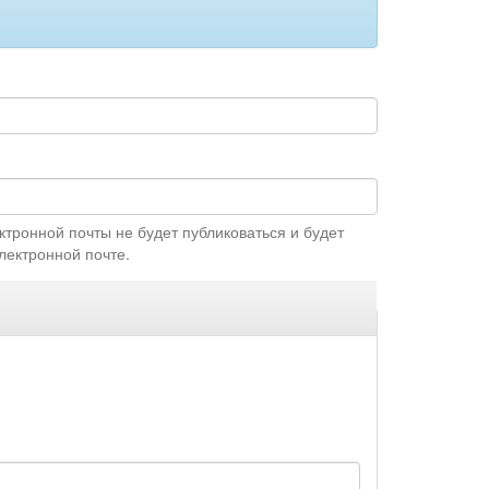
ктронной почты не будет публиковаться и будет
лектронной почте.