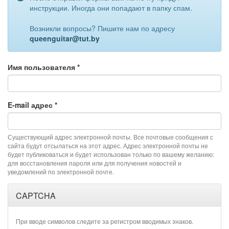
инструкции. Иногда они попадают в папку спам.
Возникли вопросы? Пишите нам по адресу
queenguitar@tut.by
Имя пользователя
*
E-mail адрес
*
Существующий адрес электронной почты. Все почтовые сообщения с
сайта будут отсылаться на этот адрес. Адрес электронной почты не
будет публиковаться и будет использован только по вашему желанию:
для восстановления пароля или для получения новостей и
уведомлений по электронной почте.
CAPTCHA
При вводе символов следите за регистром вводимых знаков.