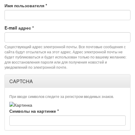
Имя пользователя
*
E-mail адрес
*
Существующий адрес электронной почты. Все почтовые сообщения с
сайта будут отсылаться на этот адрес. Адрес электронной почты не
будет публиковаться и будет использован только по вашему желанию:
для восстановления пароля или для получения новостей и
уведомлений по электронной почте.
CAPTCHA
При вводе символов следите за регистром вводимых знаков.
Символы на картинке
*