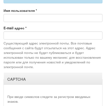
Имя пользователя
*
E-mail адрес
*
Существующий адрес электронной почты. Все почтовые
сообщения с сайта будут отсылаться на этот адрес. Адрес
электронной почты не будет публиковаться и будет
использован только по вашему желанию: для восстановления
пароля или для получения новостей и уведомлений по
электронной почте.
CAPTCHA
При вводе символов следите за регистром вводимых
знаков.