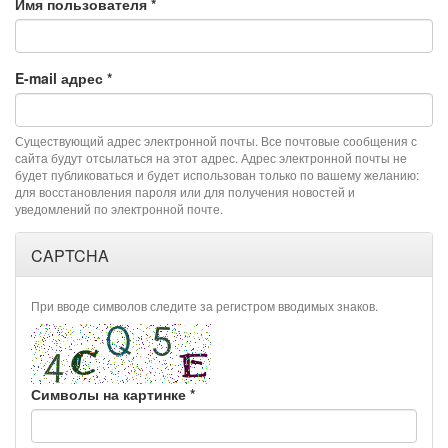
Имя пользователя
*
E-mail адрес
*
Существующий адрес электронной почты. Все почтовые сообщения с
сайта будут отсылаться на этот адрес. Адрес электронной почты не
будет публиковаться и будет использован только по вашему желанию:
для восстановления пароля или для получения новостей и
уведомлений по электронной почте.
CAPTCHA
При вводе символов следите за регистром вводимых знаков.
Символы на картинке
*