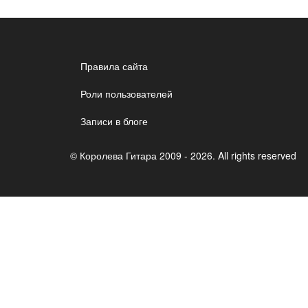
Правила сайта
Роли пользователей
Записи в блоге
© Королева Гитара 2009 - 2026. All rights reserved