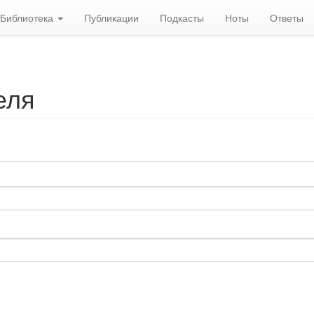
Библиотека
Публикации
Подкасты
Ноты
Ответы
еля