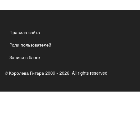
Правила сайта
Роли пользователей
Записи в блоге
© Королева Гитара 2009 - 2026. All rights reserved