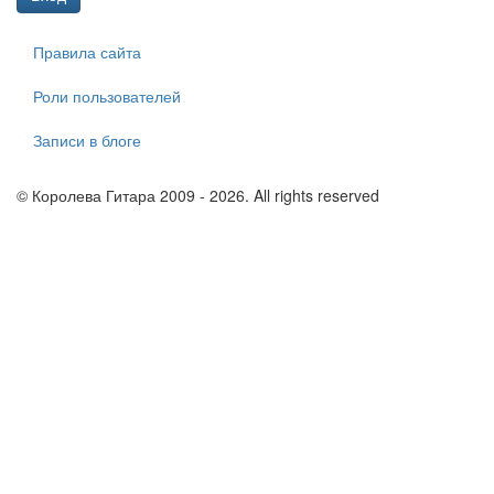
Правила сайта
Роли пользователей
Записи в блоге
© Королева Гитара 2009 - 2026. All rights reserved