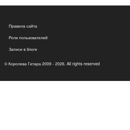
Правила сайта
Роли пользователей
Записи в блоге
© Королева Гитара 2009 - 2026. All rights reserved