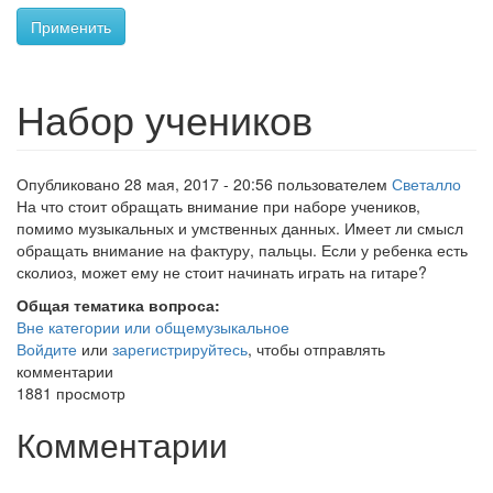
Применить
Набор учеников
Опубликовано 28 мая, 2017 - 20:56 пользователем
Светалло
На что стоит обращать внимание при наборе учеников,
помимо музыкальных и умственных данных. Имеет ли смысл
обращать внимание на фактуру, пальцы. Если у ребенка есть
сколиоз, может ему не стоит начинать играть на гитаре?
Общая тематика вопроса:
Вне категории или общемузыкальное
Войдите
или
зарегистрируйтесь
, чтобы отправлять
комментарии
1881 просмотр
Комментарии