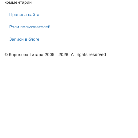
комментарии
Правила сайта
Роли пользователей
Записи в блоге
© Королева Гитара 2009 - 2026. All rights reserved