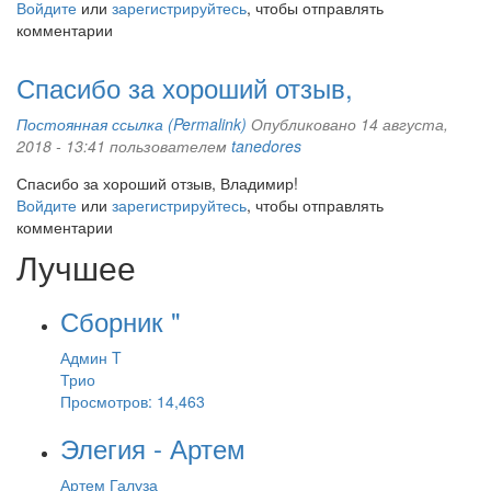
Войдите
или
зарегистрируйтесь
, чтобы отправлять
комментарии
Спасибо за хороший отзыв,
Постоянная ссылка (Permalink)
Опубликовано 14 августа,
2018 - 13:41 пользователем
tanedores
Спасибо за хороший отзыв, Владимир!
Войдите
или
зарегистрируйтесь
, чтобы отправлять
комментарии
Лучшее
Сборник "
Админ T
Трио
Просмотров: 14,463
Элегия - Артем
Артем Галуза