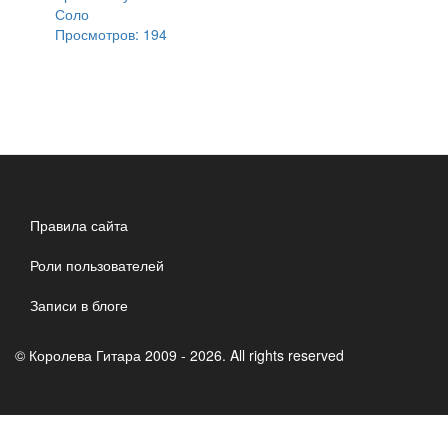
Соло
Просмотров: 194
Правила сайта
Роли пользователей
Записи в блоге
© Королева Гитара 2009 - 2026. All rights reserved