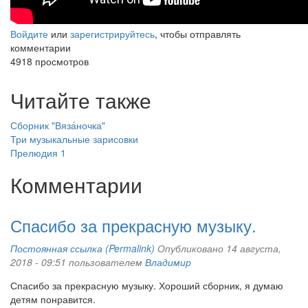
Войдите
или
зарегистрируйтесь
, чтобы отправлять
комментарии
4918 просмотров
Читайте также
Сборник "Вяза́ночка"
Три музыкальные зарисовки
Прелюдия 1
Комментарии
Спасибо за прекрасную музыку.
Постоянная ссылка (Permalink)
Опубликовано 14 августа,
2018 - 09:51 пользователем
Владимир
Спасибо за прекрасную музыку. Хороший сборник, я думаю
детям понравится.