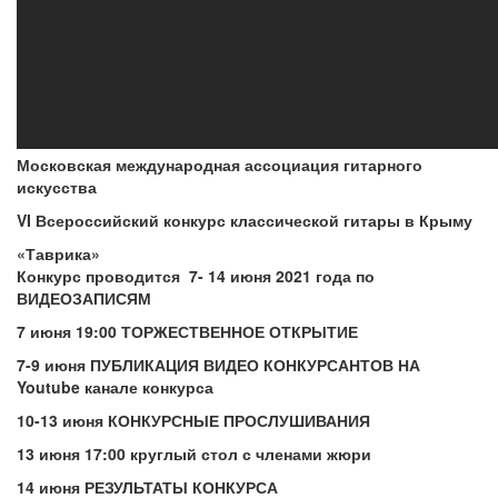
Московская международная ассоциация гитарного
искусства
VI
Всероссийский конкурс классической гитары в Крыму
«Таврика»
Конкурс проводится 7- 14 июня 2021 года по
ВИДЕОЗАПИСЯМ
7 июня 19:00 ТОРЖЕСТВЕННОЕ ОТКРЫТИЕ
7-9 июня ПУБЛИКАЦИЯ ВИДЕО КОНКУРСАНТОВ НА
Youtube канале конкурса
10-13 июня
КОНКУРСНЫЕ ПРОСЛУШИВАНИЯ
13 июня 17:00 круглый стол с членами жюри
14 июня
РЕЗУЛЬТАТЫ КОНКУРСА