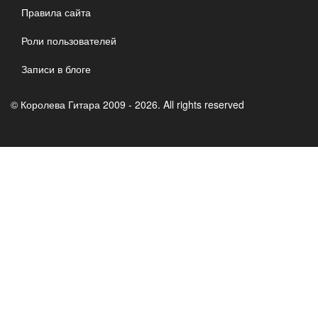
Правила сайта
Роли пользователей
Записи в блоге
© Королева Гитара 2009 - 2026. All rights reserved