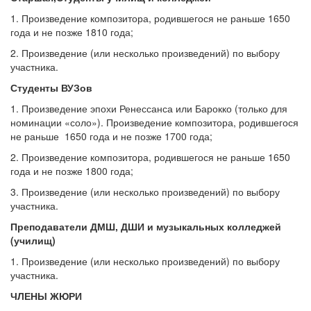
1. Произведение композитора, родившегося не раньше 1650
года и не позже 1810 года;
2. Произведение (или несколько произведений) по выбору
участника.
Студенты ВУЗов
1. Произведение эпохи Ренессанса или Барокко (только для
номинации «соло»). Произведение композитора, родившегося
не раньше 1650 года и не позже 1700 года;
2. Произведение композитора, родившегося не раньше 1650
года и не позже 1800 года;
3. Произведение (или несколько произведений) по выбору
участника.
Преподаватели ДМШ, ДШИ и музыкальных колледжей
(училищ)
1. Произведение (или несколько произведений) по выбору
участника.
ЧЛЕНЫ ЖЮРИ